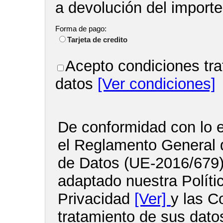
a devolución del import
Forma de pago:
Tarjeta de credito
Acepto condiciones tra
datos
[Ver condiciones]
De conformidad con lo e
el Reglamento General 
de Datos (UE-2016/679
adaptado nuestra Políti
Privacidad
[Ver]
y las C
tratamiento de sus dato