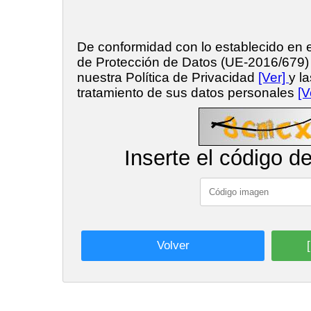
De conformidad con lo establecido en
de Protección de Datos (UE-2016/679
nuestra Política de Privacidad
[Ver]
y l
tratamiento de sus datos personales
[V
Inserte el código d
Volver