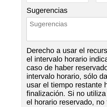
Sugerencias
Derecho a usar el recur
el intervalo horario indi
caso de haber reservado 
intervalo horario, sólo d
usar el tiempo restante 
finalización. Si no utiliz
el horario reservado, no