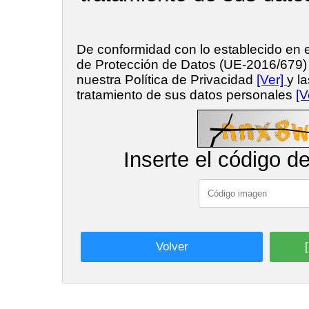
De conformidad con lo establecido en
de Protección de Datos (UE-2016/679
nuestra Política de Privacidad
[Ver]
y l
tratamiento de sus datos personales
[V
Inserte el código d
Volver