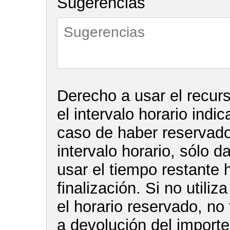
Sugerencias
Derecho a usar el recur
el intervalo horario indi
caso de haber reservado 
intervalo horario, sólo d
usar el tiempo restante 
finalización. Si no utiliz
el horario reservado, no
a devolución del import