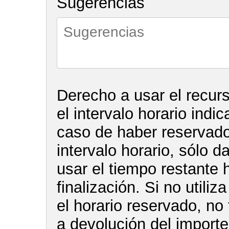
Sugerencias
Derecho a usar el recur
el intervalo horario indi
caso de haber reservado 
intervalo horario, sólo d
usar el tiempo restante 
finalización. Si no utiliz
el horario reservado, no
a devolución del import