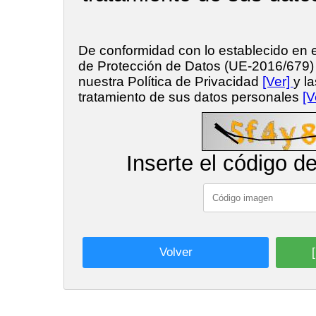
De conformidad con lo establecido en
de Protección de Datos (UE-2016/679
nuestra Política de Privacidad
[Ver]
y l
tratamiento de sus datos personales
[V
Inserte el código d
Volver