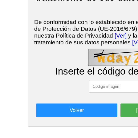
De conformidad con lo establecido en
de Protección de Datos (UE-2016/679
nuestra Política de Privacidad
[Ver]
y l
tratamiento de sus datos personales
[V
Inserte el código d
Volver