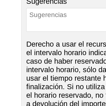
Sugerencias
Derecho a usar el recur
el intervalo horario indi
caso de haber reservado 
intervalo horario, sólo d
usar el tiempo restante 
finalización. Si no utiliz
el horario reservado, no
a devolución del import