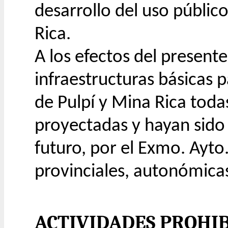
desarrollo del uso públic
Rica.
A los efectos del present
infraestructuras básicas 
de Pulpí y Mina Rica toda
proyectadas y hayan sido 
futuro, por el Exmo. Ayto
provinciales, autonómicas
ACTIVIDADES PROHI