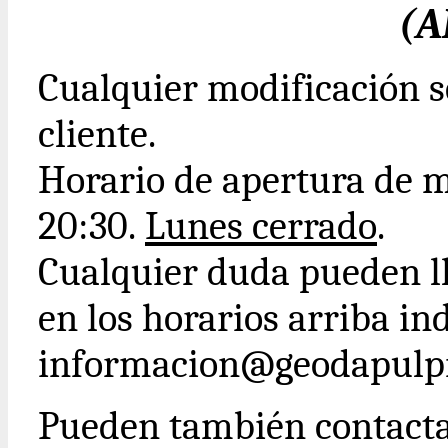
(A
Cualquier modificación s
cliente.
Horario de apertura de m
20:30.
Lunes cerrado
.
Cualquier duda pueden ll
en los horarios arriba ind
informacion@geodapulpi
Pueden también contact