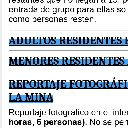
entrada de grupo para ellas sol
como personas resten.
ADULTOS RESIDENTES 
MENORES RESIDENTES 
REPORTAJE FOTOGRÁFI
LA MINA
Reportaje fotográfico en el inte
horas, 6 personas)
. No se per