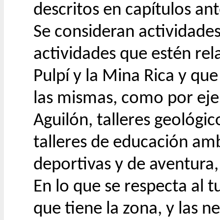
descritos en capítulos ant
Se consideran actividades
actividades que estén re
Pulpí y la Mina Rica y que
las mismas, como por ejem
Aguilón, talleres geológic
talleres de educación amb
deportivas y de aventura,
En lo que se respecta al t
que tiene la zona, y las 