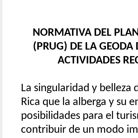
NORMATIVA DEL PLAN
(PRUG) DE LA GEODA 
ACTIVIDADES RE
La singularidad y belleza 
Rica que la alberga y su 
posibilidades para el tur
contribuir de un modo im