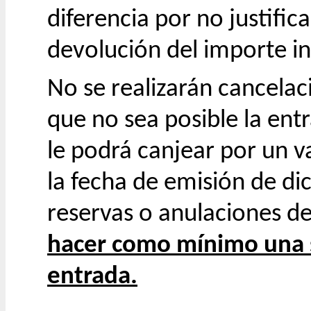
diferencia por no justific
devolución del importe i
No se realizarán cancelac
que no sea posible la entr
le podrá canjear por un v
la fecha de emisión de di
reservas o anulaciones de
hacer como mínimo una 
entrada.