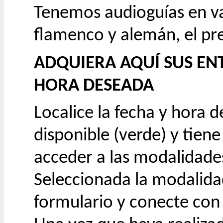
Tenemos audioguías en var
flamenco y alemán, el pre
ADQUIERA AQUÍ SUS EN
HORA DESEADA
Localice la fecha y hora d
disponible (verde) y tiene
acceder a las modalidades
Seleccionada la modalida
formulario y conecte con