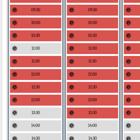
09:30
09:30
10:00
10:00
10:30
10:30
11:00
11:00
11:30
11:30
12:00
12:00
12:30
12:30
13:00
13:00
13:30
13:30
14:00
14:00
14:30
14:30