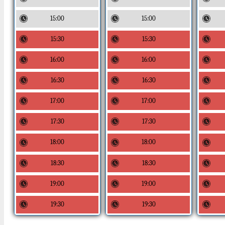
15:00
15:00
15:30
15:30
16:00
16:00
16:30
16:30
17:00
17:00
17:30
17:30
18:00
18:00
18:30
18:30
19:00
19:00
19:30
19:30