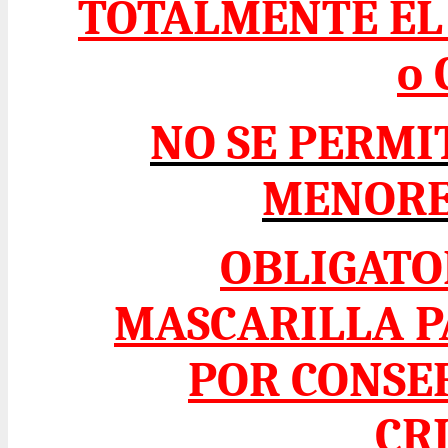
TOTALMENTE EL 
o
NO SE PERMI
MENORE
OBLIGATO
MASCARILLA P
POR CONSE
CR