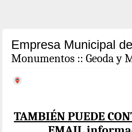
Empresa Municipal de
Monumentos
::
Geoda y M
TAMBIÉN PUEDE CON
EMAIL informa