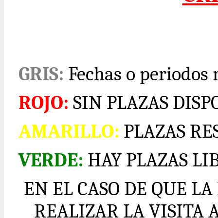
GRIS:
Fechas o periodos 
ROJO:
SIN PLAZAS DISP
AMARILLO:
PLAZAS RE
VERDE:
HAY PLAZAS LI
EN EL CASO DE QUE L
REALIZAR LA VISITA