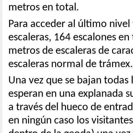
metros en total.
Para acceder al último nive
escaleras, 164 escalones en
metros de escaleras de carac
escaleras normal de trámex.
Una vez que se bajan todas la
esperan en una explanada su
a través del hueco de entra
en ningún caso los visitan