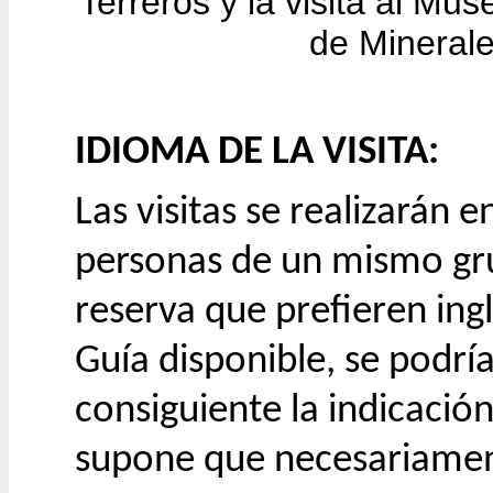
Terreros y la visita al Mu
de Mineral
IDIOMA DE LA VISITA:
Las visitas se realizarán 
personas de un mismo gru
reserva que prefieren ingl
Guía disponible, se podrí
consiguiente la indicación
supone que necesariament