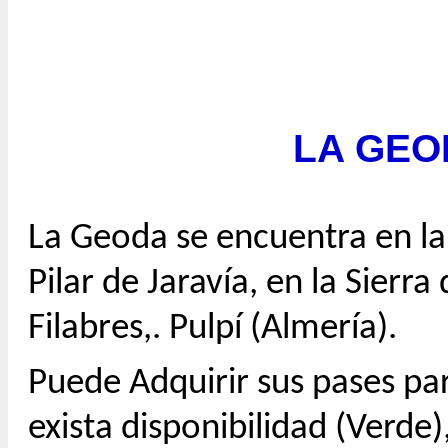
LA GEO
La Geoda se encuentra en la 
Pilar de Jaravía, en la Sierra
Filabres,. Pulpí (Almería).
Puede Adquirir sus pases par
exista disponibilidad (Verde)