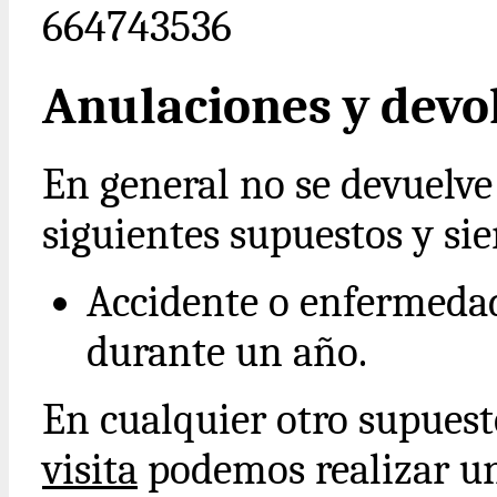
664743536
Anulaciones y devo
En general no se devuelve 
siguientes supuestos y si
Accidente o enfermedad
durante un año.
En cualquier otro supues
visita
podemos realizar un