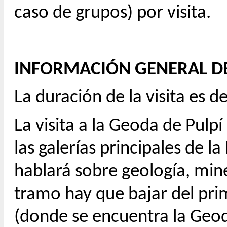
caso de grupos) por visita.
INFORMACIÓN GENERAL DE 
La duración de la visita es
La visita a la Geoda de Pulpí
las galerías principales de l
hablará sobre geología, mine
tramo hay que bajar del prim
(donde se encuentra la Geod