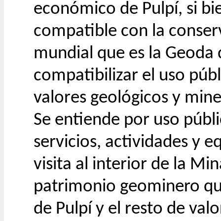
económico de Pulpí, si bi
compatible con la conser
mundial que es la Geoda d
compatibilizar el uso púb
valores geológicos y mine
Se entiende por uso públ
servicios, actividades y 
visita al interior de la Mi
patrimonio geominero que
de Pulpí y el resto de val