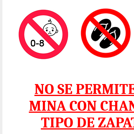
NO SE PERMIT
MINA CON CHA
TIPO DE ZAP