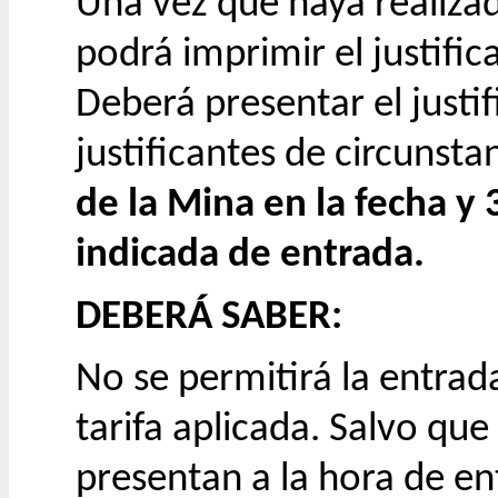
Una vez que haya realiza
podrá imprimir el justific
Deberá presentar el justif
justificantes de circunsta
de la Mina en la fecha y
indicada de entrada.
​DEBERÁ SABER:
No se permitirá la entrada
tarifa aplicada. Salvo que
presentan a la hora de en