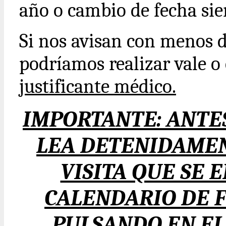
año o cambio de fecha sie
Si nos avisan con menos 
podríamos realizar vale 
justificante médico.
IMPORTANTE: ANTES
LEA DETENIDAMEN
VISITA QUE SE 
CALENDARIO DE F
PULSANDO EN EL 