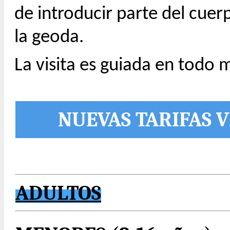
de introducir parte del cuer
la geoda.
La visita es guiada en todo
NUEVAS TARIFAS V
ADULTOS