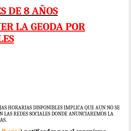
S DE 8 AÑOS
VER LA GEODA POR
LES
NJAS HORARIAS DISPONIBLES IMPLICA QUE AUN NO SE
N LAS REDES SOCIALES DONDE ANUNCIAREMOS LA
AS.