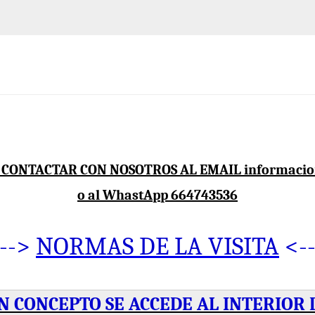
CONTACTAR CON NOSOTROS AL EMAIL informacio
o al WhastApp 664743536
--->
NORMAS DE LA VISITA
<--
N CONCEPTO SE ACCEDE AL INTERIOR 