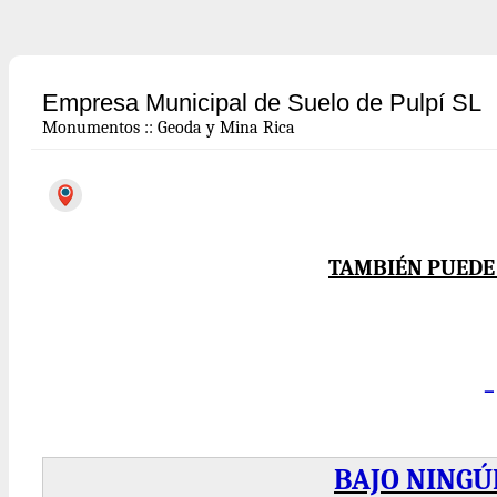
Empresa Municipal de Suelo de Pulpí SL
Monumentos
::
Geoda y Mina Rica
TAMBIÉN PUEDE 
BAJO NINGÚ