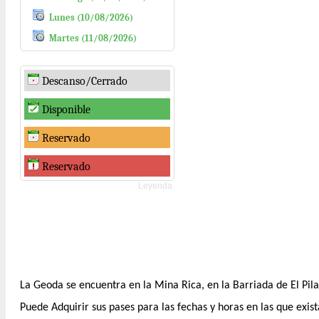
Lunes (10/08/2026)
Martes (11/08/2026)
Descanso/Cerrado
Disponible
Reservado
Reservado
Leyenda.
La Geoda se encuentra en la Mina Rica, en la Barriada de El Pilar 
Puede Adquirir sus pases para las fechas y horas en las que exist