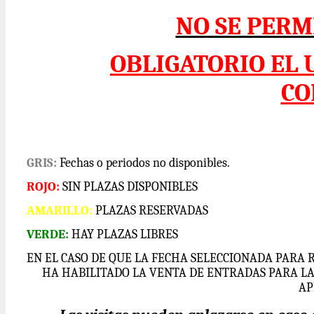
NO SE PERM
OBLIGATORIO EL 
CO
GRIS:
Fechas o periodos no disponibles.
ROJO:
SIN PLAZAS DISPONIBLES
AMARILLO:
PLAZAS RESERVADAS
VERDE:
HAY PLAZAS LIBRES
EN EL CASO DE QUE LA FECHA SELECCIONADA PARA 
HA HABILITADO LA VENTA DE ENTRADAS PARA L
AP