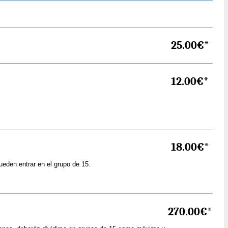
25.00€*
12.00€*
18.00€*
den entrar en el grupo de 15.
270.00€*