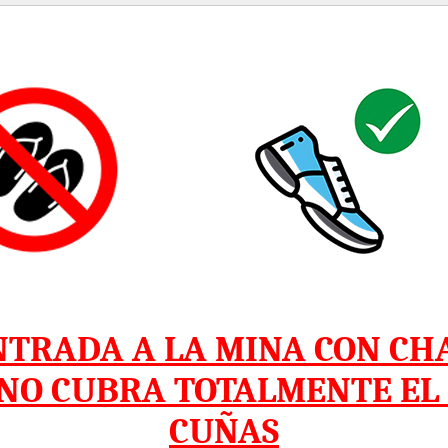
ENTRADA A LA MINA CON CH
 NO CUBRA TOTALMENTE EL P
CUÑAS