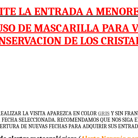
ITE LA ENTRADA A MENORE
USO DE MASCARILLA PARA 
NSERVACION DE LOS CRISTA
REALIZAR LA VISITA APAREZCA EN COLOR
GRIS
Y SIN FRA
A FECHA SELECCIONADA. RECOMENDAMOS QUE NOS SIGA E
ERTURA DE NUEVAS FECHAS PARA ADQUIRIR SUS ENTRAD