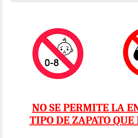
NO SE PERMITE LA 
TIPO DE ZAPATO QUE