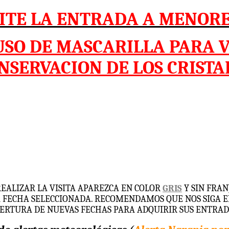
ITE LA ENTRADA A MENORE
USO DE MASCARILLA PARA 
NSERVACION DE LOS CRISTA
REALIZAR LA VISITA APAREZCA EN COLOR
GRIS
Y SIN FRA
A FECHA SELECCIONADA. RECOMENDAMOS QUE NOS SIGA E
ERTURA DE NUEVAS FECHAS PARA ADQUIRIR SUS ENTRAD