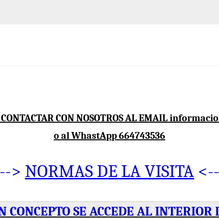
CONTACTAR CON NOSOTROS AL EMAIL informacio
o al WhastApp 664743536
--->
NORMAS DE LA VISITA
<--
N CONCEPTO SE ACCEDE AL INTERIOR 