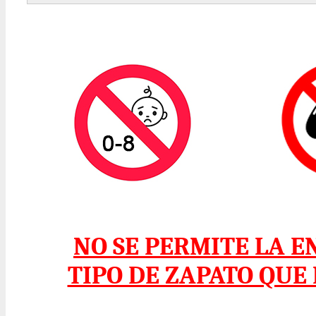
NO SE PERMITE LA 
TIPO DE ZAPATO QUE