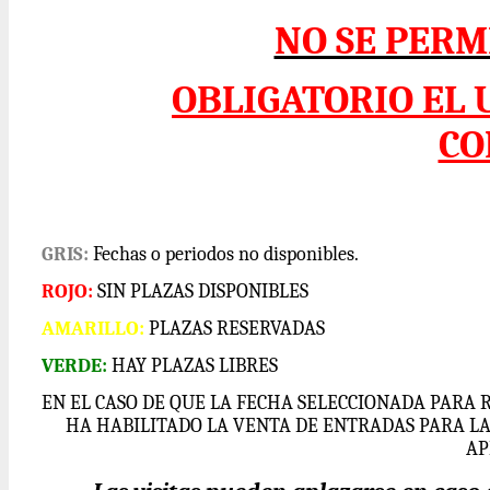
NO SE PERM
OBLIGATORIO EL 
CO
GRIS:
Fechas o periodos no disponibles.
ROJO:
SIN PLAZAS DISPONIBLES
AMARILLO:
PLAZAS RESERVADAS
VERDE:
HAY PLAZAS LIBRES
EN EL CASO DE QUE LA FECHA SELECCIONADA PARA 
HA HABILITADO LA VENTA DE ENTRADAS PARA L
AP