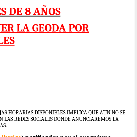
S DE 8 AÑOS
VER LA GEODA POR
LES
NJAS HORARIAS DISPONIBLES IMPLICA QUE AUN NO SE
N LAS REDES SOCIALES DONDE ANUNCIAREMOS LA
AS.