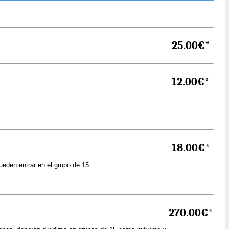
25.00€*
12.00€*
18.00€*
den entrar en el grupo de 15.
270.00€*