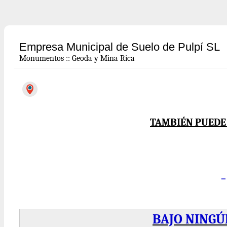
Empresa Municipal de Suelo de Pulpí SL
Monumentos
::
Geoda y Mina Rica
TAMBIÉN PUEDE 
BAJO NINGÚ