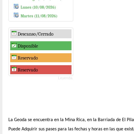
Lunes (10/08/2026)
Martes (11/08/2026)
Descanso/Cerrado
Disponible
Reservado
Reservado
Leyenda.
La Geoda se encuentra en la Mina Rica, en la Barriada de El Pilar 
Puede Adquirir sus pases para las fechas y horas en las que exist