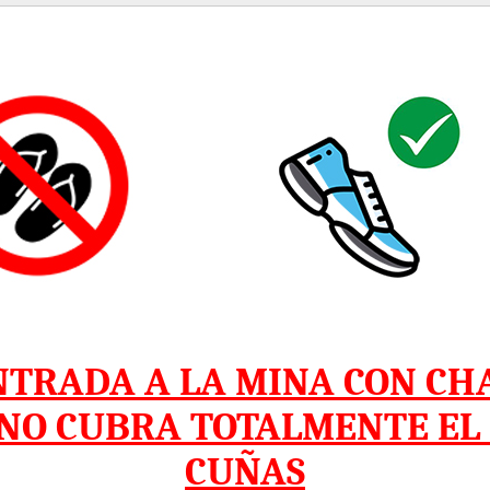
ENTRADA A LA MINA CON CH
 NO CUBRA TOTALMENTE EL P
CUÑAS