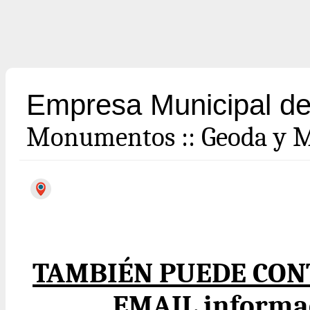
Empresa Municipal de
Monumentos
::
Geoda y M
TAMBIÉN PUEDE CON
EMAIL informa