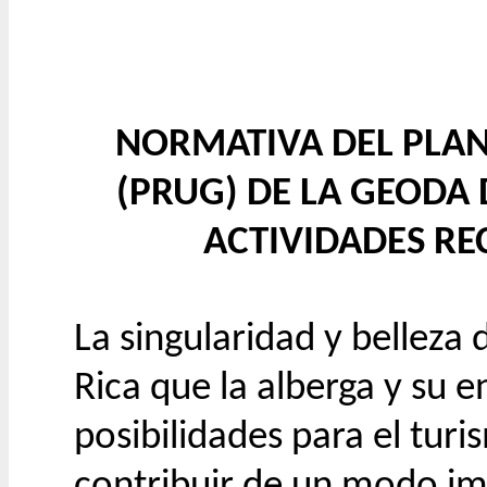
NORMATIVA DEL PLAN
(PRUG) DE LA GEODA 
ACTIVIDADES RE
La singularidad y belleza 
Rica que la alberga y su 
posibilidades para el tur
contribuir de un modo im