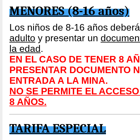
MENORES (8-16 años)
Los niños de 8-16 años deberá
adulto
y presentar un
documento
la edad
.
EN EL CASO DE TENER 8 A
PRESENTAR DOCUMENTO NO
ENTRADA A LA MINA.
NO SE PERMITE EL ACCESO
8 AÑOS.
TARIFA ESPECIAL