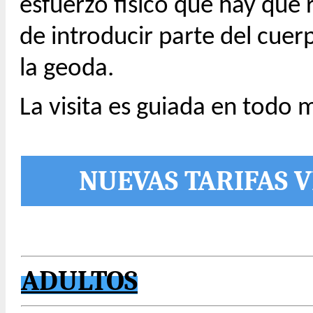
esfuerzo físico que hay que re
de introducir parte del cuer
la geoda.
La visita es guiada en todo
NUEVAS TARIFAS V
ADULTOS