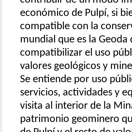
económico de Pulpí, si bi
compatible con la conser
mundial que es la Geoda d
compatibilizar el uso púb
valores geológicos y mine
Se entiende por uso públ
servicios, actividades y 
visita al interior de la Mi
patrimonio geominero que