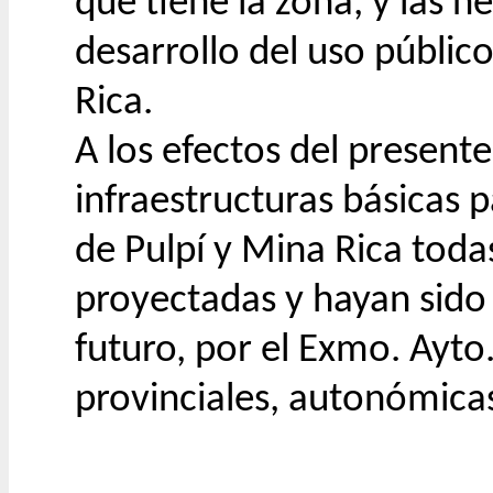
que tiene la zona, y las 
desarrollo del uso públic
Rica.
A los efectos del present
infraestructuras básicas 
de Pulpí y Mina Rica toda
proyectadas y hayan sido 
futuro, por el Exmo. Ayto
provinciales, autonómicas