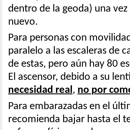
dentro de la geoda) una vez 
nuevo.
Para personas con movilida
paralelo a las escaleras de 
de estas, pero aún hay 80 es
El ascensor, debido a su lent
necesidad real
,
no por com
Para embarazadas en el últi
recomienda bajar hasta el te