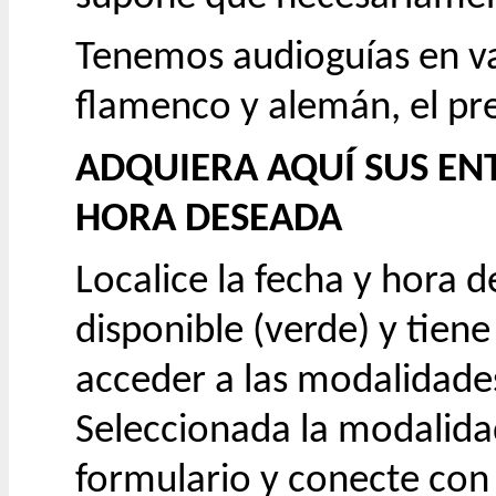
Tenemos audioguías en var
flamenco y alemán, el pre
ADQUIERA AQUÍ SUS EN
HORA DESEADA
Localice la fecha y hora d
disponible (verde) y tiene
acceder a las modalidades
Seleccionada la modalida
formulario y conecte con