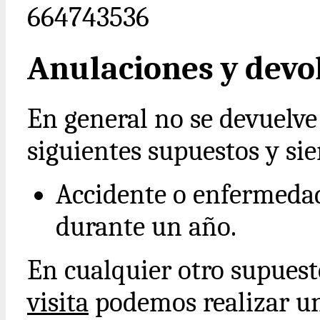
664743536
Anulaciones y devo
En general no se devuelve 
siguientes supuestos y si
Accidente o enfermedad
durante un año.
En cualquier otro supues
visita
podemos realizar un