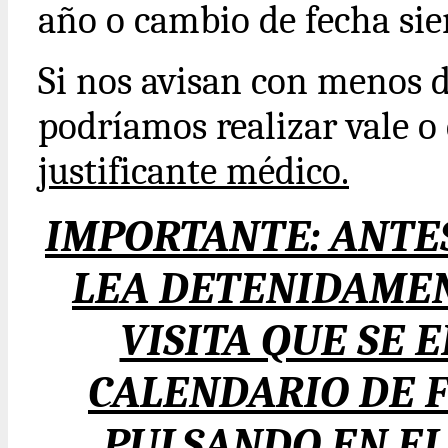
año o cambio de fecha sie
Si nos avisan con menos 
podríamos realizar vale 
justificante médico.
IMPORTANTE: ANTES
LEA DETENIDAMEN
VISITA QUE SE 
CALENDARIO DE F
PULSANDO EN EL 