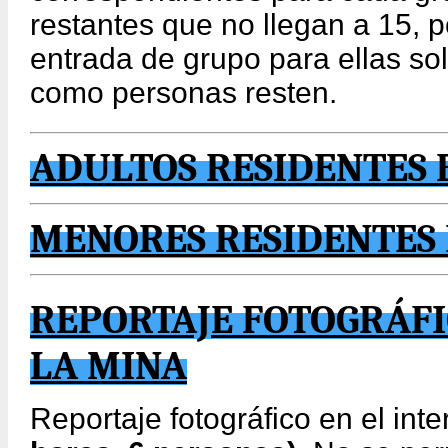
restantes que no llegan a 15, 
entrada de grupo para ellas sol
como personas resten.
ADULTOS RESIDENTES 
MENORES RESIDENTES 
REPORTAJE FOTOGRÁFI
LA MINA
Reportaje fotográfico en el inte