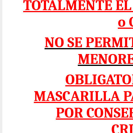
TOTALMENTE EL 
o
NO SE PERMI
MENORE
OBLIGATO
MASCARILLA P
POR CONSE
CR