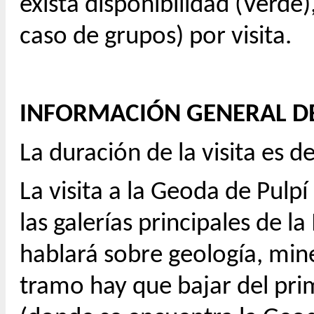
exista disponibilidad (Verde)
caso de grupos) por visita.
INFORMACIÓN GENERAL DE 
La duración de la visita es
La visita a la Geoda de Pulpí
las galerías principales de l
hablará sobre geología, mine
tramo hay que bajar del prim