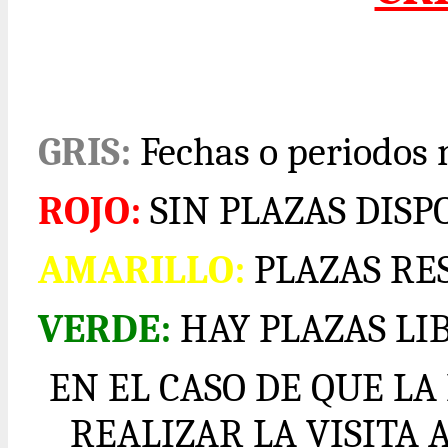
GRIS:
Fechas o periodos 
ROJO:
SIN PLAZAS DISP
AMARILLO:
PLAZAS RE
VERDE:
HAY PLAZAS LI
EN EL CASO DE QUE L
REALIZAR LA VISITA