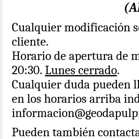
(A
Cualquier modificación s
cliente.
Horario de apertura de m
20:30.
Lunes cerrado
.
Cualquier duda pueden ll
en los horarios arriba ind
informacion@geodapulpi
Pueden también contact