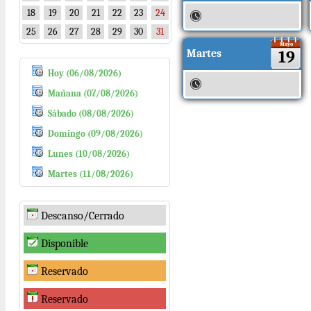
18
19
20
21
22
23
24
25
26
27
28
29
30
31
Mayo
Martes
19
Hoy (06/08/2026)
Mañana (07/08/2026)
Sábado (08/08/2026)
Domingo (09/08/2026)
Lunes (10/08/2026)
Martes (11/08/2026)
Descanso/Cerrado
Disponible
Reservado
Reservado