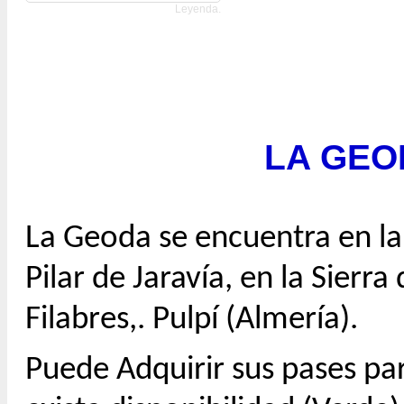
Leyenda.
LA GEO
La Geoda se encuentra en la 
Pilar de Jaravía, en la Sierra
Filabres,. Pulpí (Almería).
Puede Adquirir sus pases par