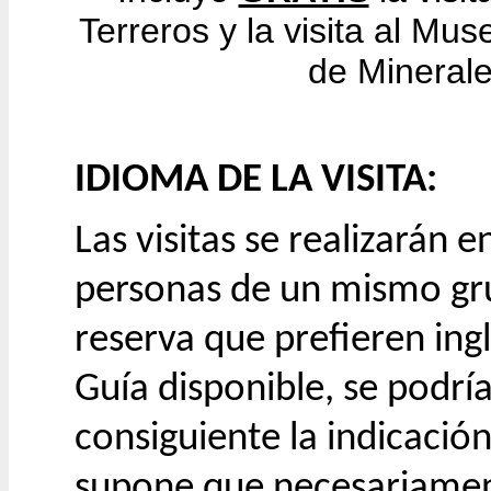
Terreros y la visita al Mu
de Mineral
IDIOMA DE LA VISITA:
Las visitas se realizarán 
personas de un mismo gru
reserva que prefieren ingl
Guía disponible, se podrí
consiguiente la indicación
supone que necesariament