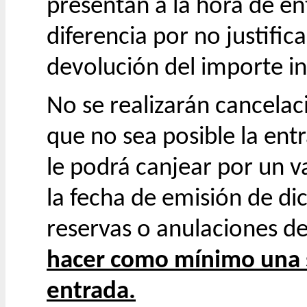
presentan a la hora de en
diferencia por no justific
devolución del importe i
No se realizarán cancelac
que no sea posible la entr
le podrá canjear por un v
la fecha de emisión de di
reservas o anulaciones de
hacer como mínimo una 
entrada.