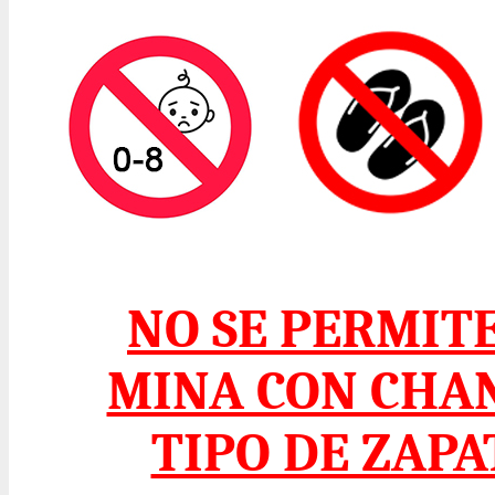
NO SE PERMIT
MINA CON CHA
TIPO DE ZAP