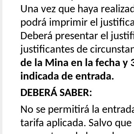
Una vez que haya realiza
podrá imprimir el justific
Deberá presentar el justif
justificantes de circunsta
de la Mina en la fecha y
indicada de entrada.
​DEBERÁ SABER:
No se permitirá la entrada
tarifa aplicada. Salvo que