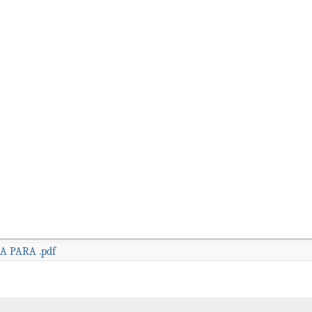
 PARA .pdf