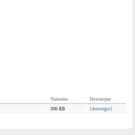
Tamaño
Descargar
205 KB
[descargar]