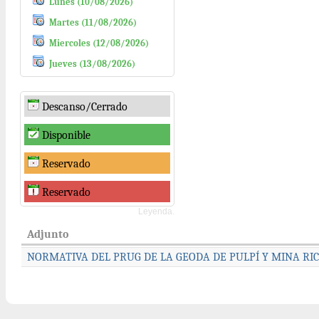
Lunes (10/08/2026)
Martes (11/08/2026)
Miercoles (12/08/2026)
Jueves (13/08/2026)
Descanso/Cerrado
Disponible
Reservado
Reservado
Leyenda.
Adjunto
NORMATIVA DEL PRUG DE LA GEODA DE PULPÍ Y MINA RICA