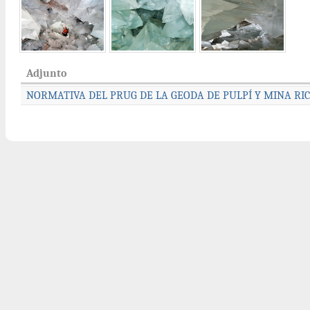
Adjunto
NORMATIVA DEL PRUG DE LA GEODA DE PULPÍ Y MINA RIC