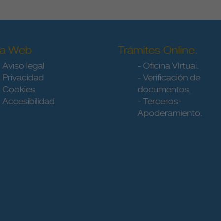
a Web
Trámites Online.
- Aviso legal
- Oficina VIrtual.
- Privacidad
- Verificación de
- Cookies
documentos.
- Accesibilidad
- Terceros-
Apoderamiento.